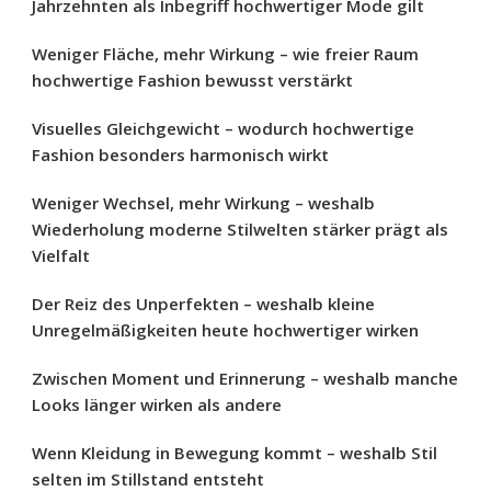
Jahrzehnten als Inbegriff hochwertiger Mode gilt
Weniger Fläche, mehr Wirkung – wie freier Raum
hochwertige Fashion bewusst verstärkt
Visuelles Gleichgewicht – wodurch hochwertige
Fashion besonders harmonisch wirkt
Weniger Wechsel, mehr Wirkung – weshalb
Wiederholung moderne Stilwelten stärker prägt als
Vielfalt
Der Reiz des Unperfekten – weshalb kleine
Unregelmäßigkeiten heute hochwertiger wirken
Zwischen Moment und Erinnerung – weshalb manche
Looks länger wirken als andere
Wenn Kleidung in Bewegung kommt – weshalb Stil
selten im Stillstand entsteht