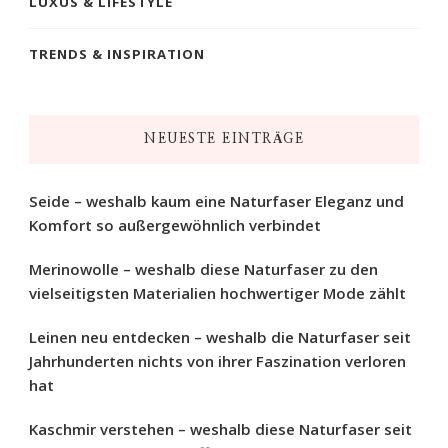
LUXUS & LIFESTYLE
TRENDS & INSPIRATION
NEUESTE EINTRÄGE
Seide – weshalb kaum eine Naturfaser Eleganz und
Komfort so außergewöhnlich verbindet
Merinowolle – weshalb diese Naturfaser zu den
vielseitigsten Materialien hochwertiger Mode zählt
Leinen neu entdecken – weshalb die Naturfaser seit
Jahrhunderten nichts von ihrer Faszination verloren
hat
Kaschmir verstehen – weshalb diese Naturfaser seit