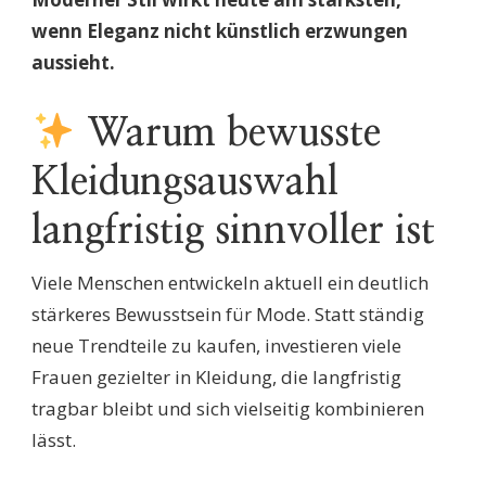
wenn Eleganz nicht künstlich erzwungen
aussieht.
Warum bewusste
Kleidungsauswahl
langfristig sinnvoller ist
Viele Menschen entwickeln aktuell ein deutlich
stärkeres Bewusstsein für Mode. Statt ständig
neue Trendteile zu kaufen, investieren viele
Frauen gezielter in Kleidung, die langfristig
tragbar bleibt und sich vielseitig kombinieren
lässt.