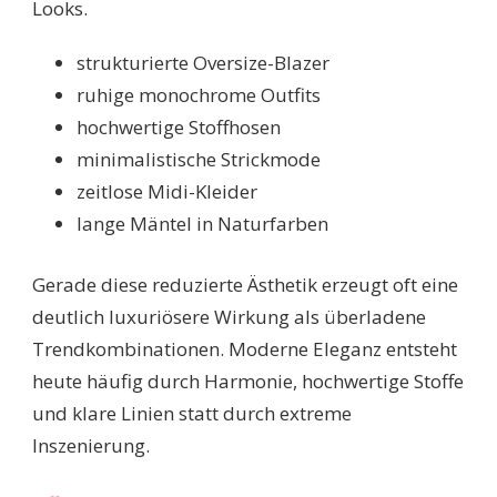
Looks.
strukturierte Oversize-Blazer
ruhige monochrome Outfits
hochwertige Stoffhosen
minimalistische Strickmode
zeitlose Midi-Kleider
lange Mäntel in Naturfarben
Gerade diese reduzierte Ästhetik erzeugt oft eine
deutlich luxuriösere Wirkung als überladene
Trendkombinationen. Moderne Eleganz entsteht
heute häufig durch Harmonie, hochwertige Stoffe
und klare Linien statt durch extreme
Inszenierung.