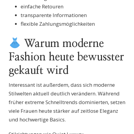
einfache Retouren
transparente Informationen
flexible Zahlungsmöglichkeiten
Warum moderne
Fashion heute bewusster
gekauft wird
Interessant ist außerdem, dass sich moderne
Stilwelten aktuell deutlich verändern. Während
früher extreme Schnelltrends dominierten, setzen
viele Frauen heute stärker auf zeitlose Eleganz
und hochwertige Basics.