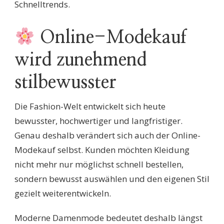
Schnelltrends.
Online-Modekauf
wird zunehmend
stilbewusster
Die Fashion-Welt entwickelt sich heute
bewusster, hochwertiger und langfristiger.
Genau deshalb verändert sich auch der Online-
Modekauf selbst. Kunden möchten Kleidung
nicht mehr nur möglichst schnell bestellen,
sondern bewusst auswählen und den eigenen Stil
gezielt weiterentwickeln.
Moderne Damenmode bedeutet deshalb längst