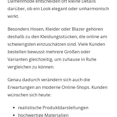
Damenmode entscheiden oft kleine Details
darüber, ob ein Look elegant oder unharmonisch
wirkt.
Besonders Hosen, Kleider oder Blazer gehören
deshalb zu den Kleidungsstücken, die online am
schwierigsten einzuschätzen sind. Viele Kunden
bestellen bewusst mehrere Größen oder
Varianten gleichzeitig, um zuhause in Ruhe
vergleichen zu können.
Genau dadurch verändern sich auch die
Erwartungen an moderne Online-Shops. Kunden
wünschen sich heute:
realistische Produktdarstellungen
hochwertige Materialien