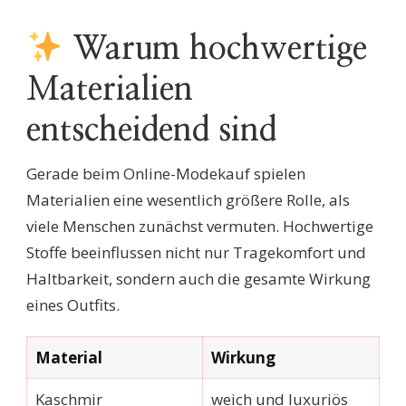
Warum hochwertige
Materialien
entscheidend sind
Gerade beim Online-Modekauf spielen
Materialien eine wesentlich größere Rolle, als
viele Menschen zunächst vermuten. Hochwertige
Stoffe beeinflussen nicht nur Tragekomfort und
Haltbarkeit, sondern auch die gesamte Wirkung
eines Outfits.
Material
Wirkung
Kaschmir
weich und luxuriös