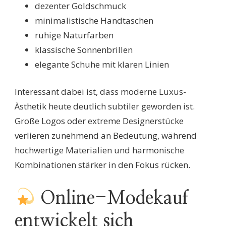
dezenter Goldschmuck
minimalistische Handtaschen
ruhige Naturfarben
klassische Sonnenbrillen
elegante Schuhe mit klaren Linien
Interessant dabei ist, dass moderne Luxus-
Ästhetik heute deutlich subtiler geworden ist.
Große Logos oder extreme Designerstücke
verlieren zunehmend an Bedeutung, während
hochwertige Materialien und harmonische
Kombinationen stärker in den Fokus rücken.
Online-Modekauf
entwickelt sich