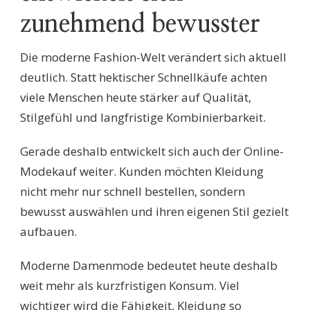
zunehmend bewusster
Die moderne Fashion-Welt verändert sich aktuell
deutlich. Statt hektischer Schnellkäufe achten
viele Menschen heute stärker auf Qualität,
Stilgefühl und langfristige Kombinierbarkeit.
Gerade deshalb entwickelt sich auch der Online-
Modekauf weiter. Kunden möchten Kleidung
nicht mehr nur schnell bestellen, sondern
bewusst auswählen und ihren eigenen Stil gezielt
aufbauen.
Moderne Damenmode bedeutet heute deshalb
weit mehr als kurzfristigen Konsum. Viel
wichtiger wird die Fähigkeit, Kleidung so