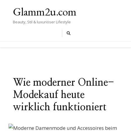
Glamm2u.com
Beauty, Stil & luxuriöser Lifestyle
Wie moderner Online-
Modekauf heute
wirklich funktioniert