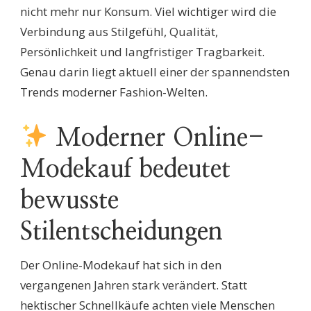
nicht mehr nur Konsum. Viel wichtiger wird die
Verbindung aus Stilgefühl, Qualität,
Persönlichkeit und langfristiger Tragbarkeit.
Genau darin liegt aktuell einer der spannendsten
Trends moderner Fashion-Welten.
Moderner Online-
Modekauf bedeutet
bewusste
Stilentscheidungen
Der Online-Modekauf hat sich in den
vergangenen Jahren stark verändert. Statt
hektischer Schnellkäufe achten viele Menschen