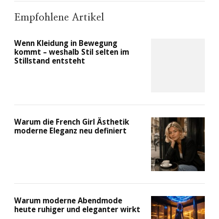
Empfohlene Artikel
Wenn Kleidung in Bewegung
kommt – weshalb Stil selten im
Stillstand entsteht
Warum die French Girl Ästhetik
moderne Eleganz neu definiert
Warum moderne Abendmode
heute ruhiger und eleganter wirkt