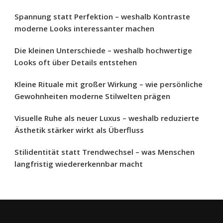
Spannung statt Perfektion – weshalb Kontraste
moderne Looks interessanter machen
Die kleinen Unterschiede – weshalb hochwertige
Looks oft über Details entstehen
Kleine Rituale mit großer Wirkung – wie persönliche
Gewohnheiten moderne Stilwelten prägen
Visuelle Ruhe als neuer Luxus – weshalb reduzierte
Ästhetik stärker wirkt als Überfluss
Stilidentität statt Trendwechsel – was Menschen
langfristig wiedererkennbar macht