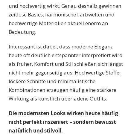
und hochwertig wirkt. Genau deshalb gewinnen
zeitlose Basics, harmonische Farbwelten und
hochwertige Materialien aktuell enorm an
Bedeutung.
Interessant ist dabei, dass moderne Eleganz
heute oft deutlich entspannter interpretiert wird
als früher. Komfort und Stil schließen sich längst
nicht mehr gegenseitig aus. Hochwertige Stoffe,
lockere Schnitte und minimalistische
Kombinationen erzeugen häufig eine stärkere
Wirkung als künstlich überladene Outfits.
Die modernsten Looks wirken heute häufig
nicht perfekt inszeniert – sondern bewusst
natürlich und stilvoll.