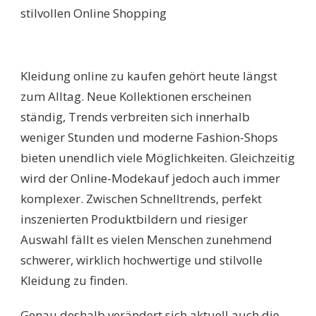
Kleidung online zu kaufen gehört heute längst
zum Alltag. Neue Kollektionen erscheinen
ständig, Trends verbreiten sich innerhalb
weniger Stunden und moderne Fashion-Shops
bieten unendlich viele Möglichkeiten. Gleichzeitig
wird der Online-Modekauf jedoch auch immer
komplexer. Zwischen Schnelltrends, perfekt
inszenierten Produktbildern und riesiger
Auswahl fällt es vielen Menschen zunehmend
schwerer, wirklich hochwertige und stilvolle
Kleidung zu finden.
Genau deshalb verändert sich aktuell auch die