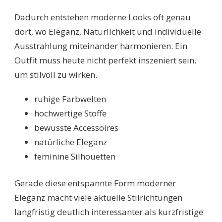
Dadurch entstehen moderne Looks oft genau
dort, wo Eleganz, Natürlichkeit und individuelle
Ausstrahlung miteinander harmonieren. Ein
Outfit muss heute nicht perfekt inszeniert sein,
um stilvoll zu wirken.
ruhige Farbwelten
hochwertige Stoffe
bewusste Accessoires
natürliche Eleganz
feminine Silhouetten
Gerade diese entspannte Form moderner
Eleganz macht viele aktuelle Stilrichtungen
langfristig deutlich interessanter als kurzfristige