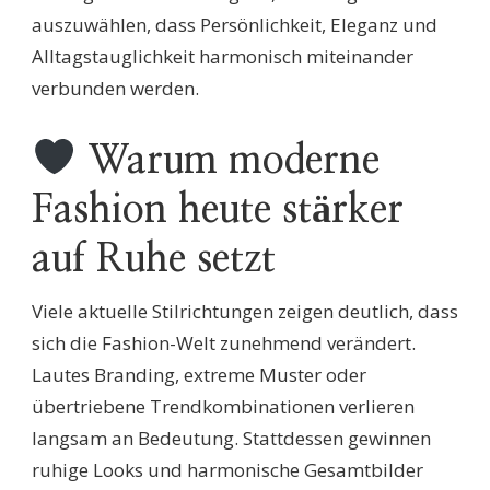
auszuwählen, dass Persönlichkeit, Eleganz und
Alltagstauglichkeit harmonisch miteinander
verbunden werden.
Warum moderne
Fashion heute stärker
auf Ruhe setzt
Viele aktuelle Stilrichtungen zeigen deutlich, dass
sich die Fashion-Welt zunehmend verändert.
Lautes Branding, extreme Muster oder
übertriebene Trendkombinationen verlieren
langsam an Bedeutung. Stattdessen gewinnen
ruhige Looks und harmonische Gesamtbilder