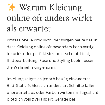
Warum Kleidung
online oft anders wirkt
als erwartet
Professionelle Produktbilder sorgen heute dafür,
dass Kleidung online oft besonders hochwertig,
luxuriös oder perfekt sitzend erscheint. Licht,
Bildbearbeitung, Pose und Styling beeinflussen
die Wahrnehmung enorm.
Im Alltag zeigt sich jedoch häufig ein anderes
Bild. Stoffe fühlen sich anders an, Schnitte fallen
unerwartet aus oder Farben wirken im Tageslicht
plötzlich völlig verändert. Gerade bei