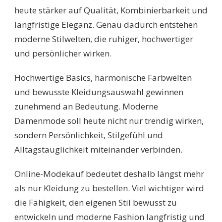
heute stärker auf Qualität, Kombinierbarkeit und
langfristige Eleganz. Genau dadurch entstehen
moderne Stilwelten, die ruhiger, hochwertiger
und persönlicher wirken.
Hochwertige Basics, harmonische Farbwelten
und bewusste Kleidungsauswahl gewinnen
zunehmend an Bedeutung. Moderne
Damenmode soll heute nicht nur trendig wirken,
sondern Persönlichkeit, Stilgefühl und
Alltagstauglichkeit miteinander verbinden.
Online-Modekauf bedeutet deshalb längst mehr
als nur Kleidung zu bestellen. Viel wichtiger wird
die Fähigkeit, den eigenen Stil bewusst zu
entwickeln und moderne Fashion langfristig und