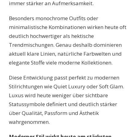
immer stärker an Aufmerksamkeit.
Besonders monochrome Outfits oder
minimalistische Kombinationen wirken heute oft
deutlich hochwertiger als hektische
Trendmischungen. Genau deshalb dominieren
aktuell klare Linien, natürliche Farbwelten und
elegante Stoffe viele moderne Kollektionen.
Diese Entwicklung passt perfekt zu modernen
Stilrichtungen wie Quiet Luxury oder Soft Glam.
Luxus wird heute weniger über sichtbare
Statussymbole definiert und deutlich stärker
über Qualität, Passform und Ästhetik
wahrgenommen.
Moderner Stil wirkt heute am stärksten,