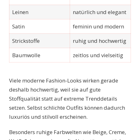
Leinen
natürlich und elegant
Satin
feminin und modern
Strickstoffe
ruhig und hochwertig
Baumwolle
zeitlos und vielseitig
Viele moderne Fashion-Looks wirken gerade
deshalb hochwertig, weil sie auf gute
Stoffqualität statt auf extreme Trenddetails
setzen. Selbst schlichte Outfits können dadurch
luxuriös und stilvoll erscheinen.
Besonders ruhige Farbwelten wie Beige, Creme,