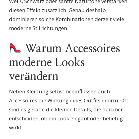
Weiß, Schwarz oder sanfte Naturtöne verstärken
diesen Effekt zusätzlich. Genau deshalb
dominieren solche Kombinationen derzeit viele
moderne Stilrichtungen.
Warum Accessoires
moderne Looks
verändern
Neben Kleidung selbst beeinflussen auch
Accessoires die Wirkung eines Outfits enorm. Oft
sind es gerade die kleinen Details, die darüber
entscheiden, ob ein Look elegant oder beliebig
wirkt.