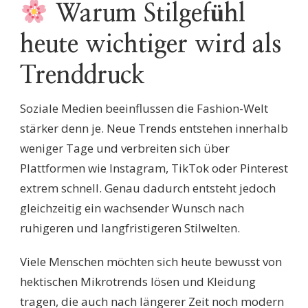
Warum Stilgefühl
heute wichtiger wird als
Trenddruck
Soziale Medien beeinflussen die Fashion-Welt
stärker denn je. Neue Trends entstehen innerhalb
weniger Tage und verbreiten sich über
Plattformen wie Instagram, TikTok oder Pinterest
extrem schnell. Genau dadurch entsteht jedoch
gleichzeitig ein wachsender Wunsch nach
ruhigeren und langfristigeren Stilwelten.
Viele Menschen möchten sich heute bewusst von
hektischen Mikrotrends lösen und Kleidung
tragen, die auch nach längerer Zeit noch modern