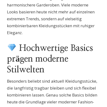
harmonischere Garderoben. Viele moderne
Looks basieren heute nicht mehr auf einzelnen
extremen Trends, sondern auf vielseitig
kombinierbaren Kleidungsstücken mit ruhiger
Eleganz.
Hochwertige Basics
prägen moderne
Stilwelten
Besonders beliebt sind aktuell Kleidungsstücke,
die langfristig tragbar bleiben und sich flexibel
kombinieren lassen. Genau solche Basics bilden
heute die Grundlage vieler moderner Fashion-