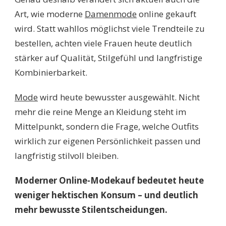
Art, wie moderne
Damenmode
online gekauft
wird. Statt wahllos möglichst viele Trendteile zu
bestellen, achten viele Frauen heute deutlich
stärker auf Qualität, Stilgefühl und langfristige
Kombinierbarkeit.
Mode
wird heute bewusster ausgewählt. Nicht
mehr die reine Menge an Kleidung steht im
Mittelpunkt, sondern die Frage, welche Outfits
wirklich zur eigenen Persönlichkeit passen und
langfristig stilvoll bleiben.
Moderner Online-Modekauf bedeutet heute
weniger hektischen Konsum – und deutlich
mehr bewusste Stilentscheidungen.