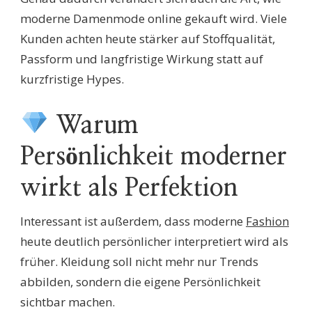
moderne Damenmode online gekauft wird. Viele
Kunden achten heute stärker auf Stoffqualität,
Passform und langfristige Wirkung statt auf
kurzfristige Hypes.
Warum
Persönlichkeit moderner
wirkt als Perfektion
Interessant ist außerdem, dass moderne
Fashion
heute deutlich persönlicher interpretiert wird als
früher. Kleidung soll nicht mehr nur Trends
abbilden, sondern die eigene Persönlichkeit
sichtbar machen.