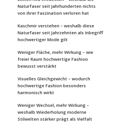
Naturfaser seit Jahrhunderten nichts
von ihrer Faszination verloren hat
Kaschmir verstehen – weshalb diese
Naturfaser seit Jahrzehnten als Inbegriff
hochwertiger Mode gilt
Weniger Fläche, mehr Wirkung – wie
freier Raum hochwertige Fashion
bewusst verstärkt
Visuelles Gleichgewicht – wodurch
hochwertige Fashion besonders
harmonisch wirkt
Weniger Wechsel, mehr Wirkung –
weshalb Wiederholung moderne
Stilwelten stärker prägt als Vielfalt