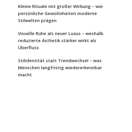
Kleine Rituale mit großer Wirkung – wie
persönliche Gewohnheiten moderne
Stilwelten prägen
Visuelle Ruhe als neuer Luxus – weshalb
reduzierte Ästhetik stärker wirkt als
Überfluss
Stilidentität statt Trendwechsel – was
Menschen langfristig wiedererkennbar
macht