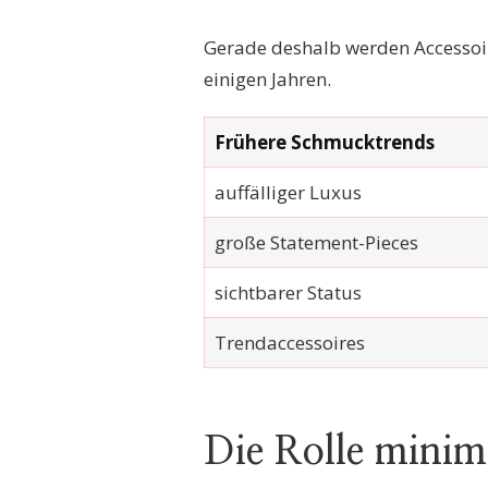
Gerade deshalb werden Accessoir
einigen Jahren.
Frühere Schmucktrends
auffälliger Luxus
große Statement-Pieces
sichtbarer Status
Trendaccessoires
Die Rolle minim