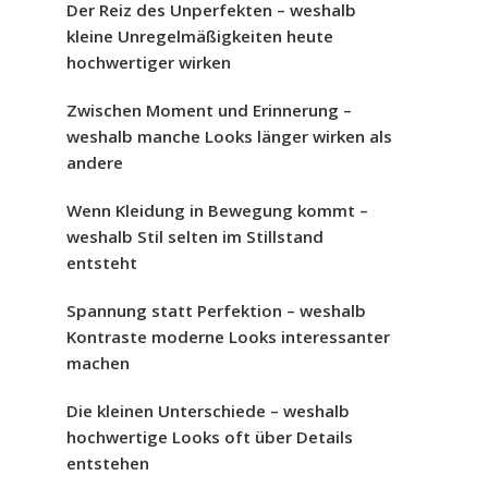
Der Reiz des Unperfekten – weshalb
kleine Unregelmäßigkeiten heute
hochwertiger wirken
Zwischen Moment und Erinnerung –
weshalb manche Looks länger wirken als
andere
Wenn Kleidung in Bewegung kommt –
weshalb Stil selten im Stillstand
entsteht
Spannung statt Perfektion – weshalb
Kontraste moderne Looks interessanter
machen
Die kleinen Unterschiede – weshalb
hochwertige Looks oft über Details
entstehen