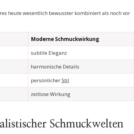
es heute wesentlich bewusster kombiniert als noch vor
Moderne Schmuckwirkung
subtile Eleganz
harmonische Details
persönlicher
Stil
zeitlose Wirkung
alistischer Schmuckwelten