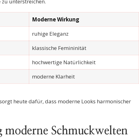
zu unterstreichen.
Moderne Wirkung
ruhige Eleganz
klassische Femininität
hochwertige Natürlichkeit
moderne Klarheit
sorgt heute dafür, dass moderne Looks harmonischer
g moderne Schmuckwelten