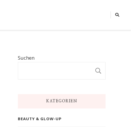
Suchen
SUCHE
KATEGORIEN
BEAUTY & GLOW-UP