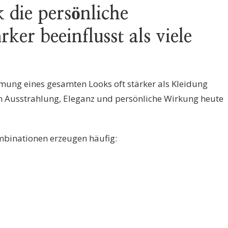
die persönliche
ker beeinflusst als viele
ung eines gesamten Looks oft stärker als Kleidung
sen Ausstrahlung, Eleganz und persönliche Wirkung heute
inationen erzeugen häufig: