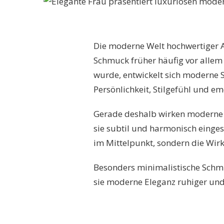
Die moderne Welt hochwertiger A
Schmuck früher häufig vor allem
wurde, entwickelt sich moderne
Persönlichkeit, Stilgefühl und e
Gerade deshalb wirken moderne 
sie subtil und harmonisch einges
im Mittelpunkt, sondern die Wir
Besonders minimalistische Schm
sie moderne Eleganz ruhiger und 