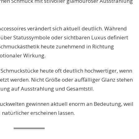
ccessoires verändert sich aktuell deutlich. Während
 über Statussymbole oder sichtbaren Luxus definiert
 Schmuckästhetik heute zunehmend in Richtung
motionaler Wirkung.
Schmuckstücke heute oft deutlich hochwertiger, wenn
etzt werden. Nicht Größe oder auffälliger Glanz stehen
kung auf Ausstrahlung und Gesamtstil.
uckwelten gewinnen aktuell enorm an Bedeutung, weil
natürlicher erscheinen lassen.