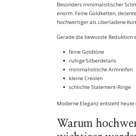
Besonders minimalistischer Sch
enorm. Feine Goldketten, dezente
hochwertiger als überladene Ko
Gerade die bewusste Reduktion 
feine Goldtöne
ruhige Silberdetails
minimalistische Armreifen
kleine Creolen
schlichte Statement-Ringe
Moderne Eleganz entsteht heute 
Warum hochwert