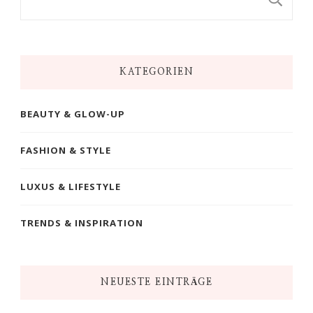
KATEGORIEN
BEAUTY & GLOW-UP
FASHION & STYLE
LUXUS & LIFESTYLE
TRENDS & INSPIRATION
NEUESTE EINTRÄGE