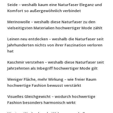
Seide – weshalb kaum eine Naturfaser Eleganz und
Komfort so außergewöhnlich verbindet
Merinowolle – weshalb diese Naturfaser zu den
vielseitigsten Materialien hochwertiger Mode zählt
Leinen neu entdecken – weshalb die Naturfaser seit
Jahrhunderten nichts von ihrer Faszination verloren
hat
Kaschmir verstehen – weshalb diese Naturfaser seit
Jahrzehnten als Inbegriff hochwertiger Mode gilt
Weniger Fläche, mehr Wirkung – wie freier Raum
hochwertige Fashion bewusst verstärkt
Visuelles Gleichgewicht – wodurch hochwertige
Fashion besonders harmonisch wirkt