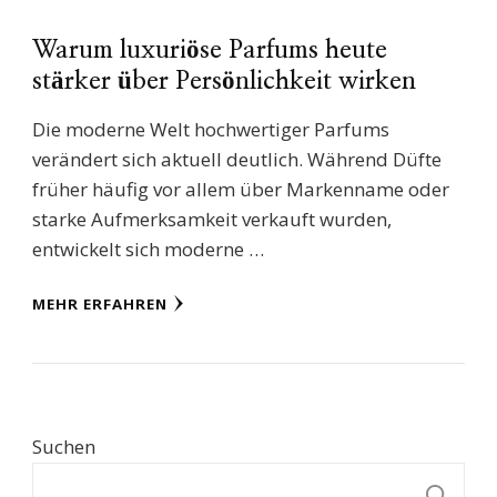
Warum luxuriöse Parfums heute
stärker über Persönlichkeit wirken
Die moderne Welt hochwertiger Parfums
verändert sich aktuell deutlich. Während Düfte
früher häufig vor allem über Markenname oder
starke Aufmerksamkeit verkauft wurden,
entwickelt sich moderne …
MEHR ERFAHREN
Suchen
S