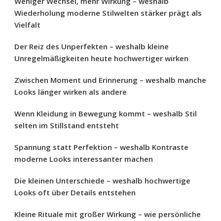
Weniger Wechsel, mehr Wirkung – weshalb
Wiederholung moderne Stilwelten stärker prägt als
Vielfalt
Der Reiz des Unperfekten – weshalb kleine
Unregelmäßigkeiten heute hochwertiger wirken
Zwischen Moment und Erinnerung – weshalb manche
Looks länger wirken als andere
Wenn Kleidung in Bewegung kommt – weshalb Stil
selten im Stillstand entsteht
Spannung statt Perfektion – weshalb Kontraste
moderne Looks interessanter machen
Die kleinen Unterschiede – weshalb hochwertige
Looks oft über Details entstehen
Kleine Rituale mit großer Wirkung – wie persönliche