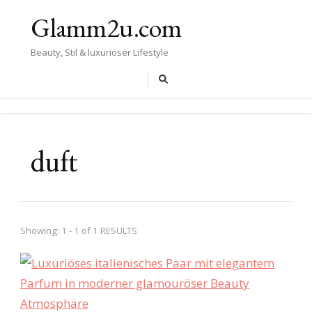
Glamm2u.com
Beauty, Stil & luxuriöser Lifestyle
duft
Showing: 1 - 1 of 1 RESULTS