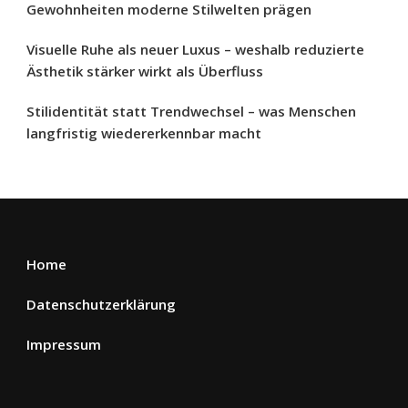
Gewohnheiten moderne Stilwelten prägen
Visuelle Ruhe als neuer Luxus – weshalb reduzierte
Ästhetik stärker wirkt als Überfluss
Stilidentität statt Trendwechsel – was Menschen
langfristig wiedererkennbar macht
Home
Datenschutzerklärung
Impressum