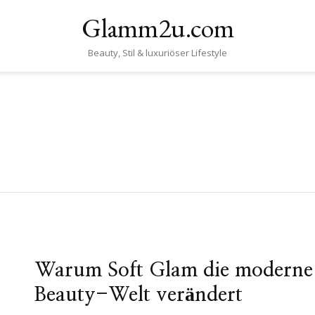
Glamm2u.com
Beauty, Stil & luxuriöser Lifestyle
Warum Soft Glam die moderne
Beauty-Welt verändert