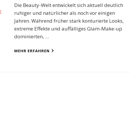
Die Beauty-Welt entwickelt sich aktuell deutlich
ruhiger und natürlicher als noch vor einigen
Jahren. Während früher stark konturierte Looks,
extreme Effekte und auffälliges Glam-Make-up
dominierten, …
MEHR ERFAHREN