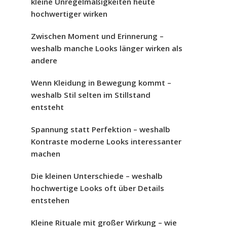
kleine Unregelmäßigkeiten heute
hochwertiger wirken
Zwischen Moment und Erinnerung –
weshalb manche Looks länger wirken als
andere
Wenn Kleidung in Bewegung kommt –
weshalb Stil selten im Stillstand
entsteht
Spannung statt Perfektion – weshalb
Kontraste moderne Looks interessanter
machen
Die kleinen Unterschiede – weshalb
hochwertige Looks oft über Details
entstehen
Kleine Rituale mit großer Wirkung – wie