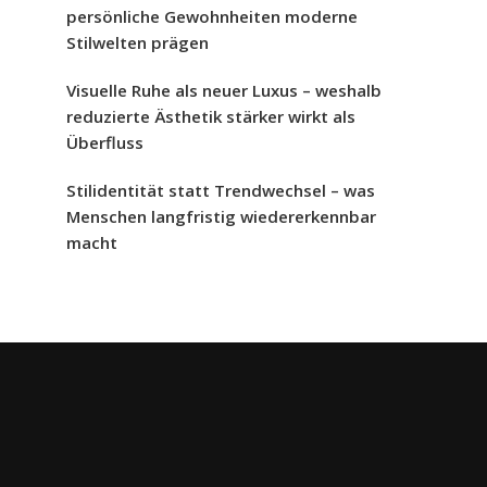
persönliche Gewohnheiten moderne
Stilwelten prägen
Visuelle Ruhe als neuer Luxus – weshalb
reduzierte Ästhetik stärker wirkt als
Überfluss
Stilidentität statt Trendwechsel – was
Menschen langfristig wiedererkennbar
macht