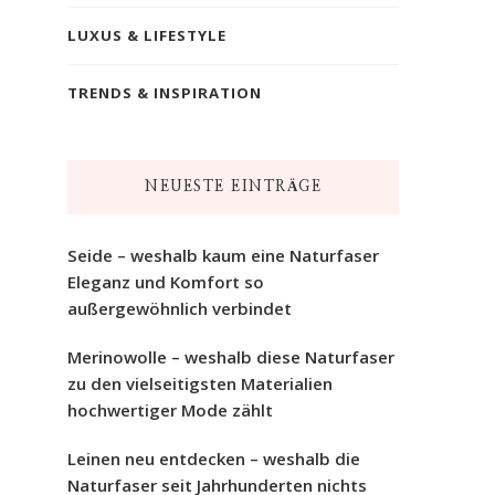
LUXUS & LIFESTYLE
TRENDS & INSPIRATION
NEUESTE EINTRÄGE
Seide – weshalb kaum eine Naturfaser
Eleganz und Komfort so
außergewöhnlich verbindet
Merinowolle – weshalb diese Naturfaser
zu den vielseitigsten Materialien
hochwertiger Mode zählt
Leinen neu entdecken – weshalb die
Naturfaser seit Jahrhunderten nichts