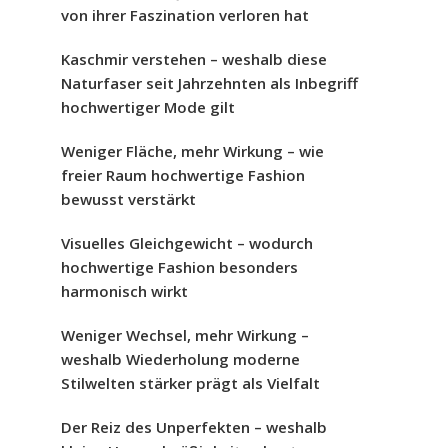
von ihrer Faszination verloren hat
Kaschmir verstehen – weshalb diese
Naturfaser seit Jahrzehnten als Inbegriff
hochwertiger Mode gilt
Weniger Fläche, mehr Wirkung – wie
freier Raum hochwertige Fashion
bewusst verstärkt
Visuelles Gleichgewicht – wodurch
hochwertige Fashion besonders
harmonisch wirkt
Weniger Wechsel, mehr Wirkung –
weshalb Wiederholung moderne
Stilwelten stärker prägt als Vielfalt
Der Reiz des Unperfekten – weshalb