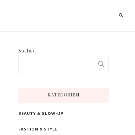
Suchen
SUCHE
KATEGORIEN
BEAUTY & GLOW-UP
FASHION & STYLE