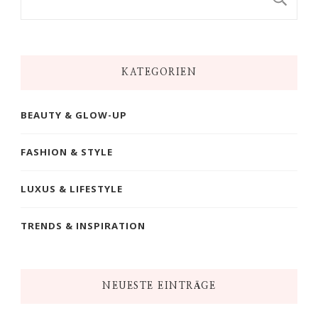
KATEGORIEN
BEAUTY & GLOW-UP
FASHION & STYLE
LUXUS & LIFESTYLE
TRENDS & INSPIRATION
NEUESTE EINTRÄGE