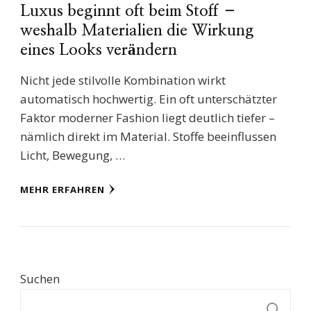
Luxus beginnt oft beim Stoff –
weshalb Materialien die Wirkung
eines Looks verändern
Nicht jede stilvolle Kombination wirkt
automatisch hochwertig. Ein oft unterschätzter
Faktor moderner Fashion liegt deutlich tiefer –
nämlich direkt im Material. Stoffe beeinflussen
Licht, Bewegung, …
MEHR ERFAHREN
Suchen
S