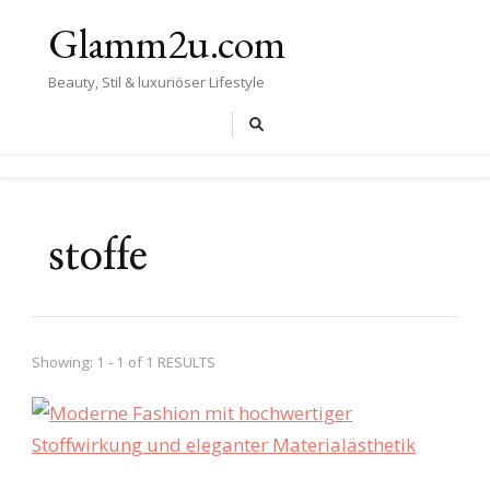
Glamm2u.com
Beauty, Stil & luxuriöser Lifestyle
stoffe
Showing: 1 - 1 of 1 RESULTS