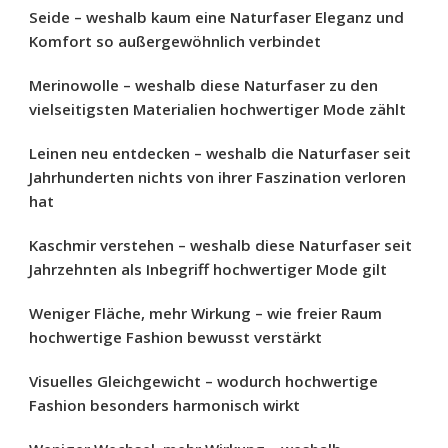
Seide – weshalb kaum eine Naturfaser Eleganz und
Komfort so außergewöhnlich verbindet
Merinowolle – weshalb diese Naturfaser zu den
vielseitigsten Materialien hochwertiger Mode zählt
Leinen neu entdecken – weshalb die Naturfaser seit
Jahrhunderten nichts von ihrer Faszination verloren
hat
Kaschmir verstehen – weshalb diese Naturfaser seit
Jahrzehnten als Inbegriff hochwertiger Mode gilt
Weniger Fläche, mehr Wirkung – wie freier Raum
hochwertige Fashion bewusst verstärkt
Visuelles Gleichgewicht – wodurch hochwertige
Fashion besonders harmonisch wirkt