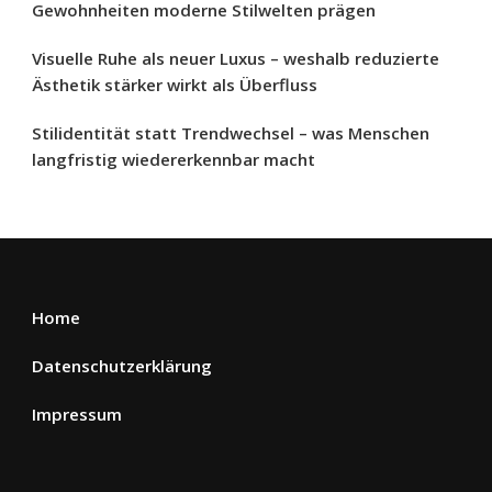
Gewohnheiten moderne Stilwelten prägen
Visuelle Ruhe als neuer Luxus – weshalb reduzierte
Ästhetik stärker wirkt als Überfluss
Stilidentität statt Trendwechsel – was Menschen
langfristig wiedererkennbar macht
Home
Datenschutzerklärung
Impressum