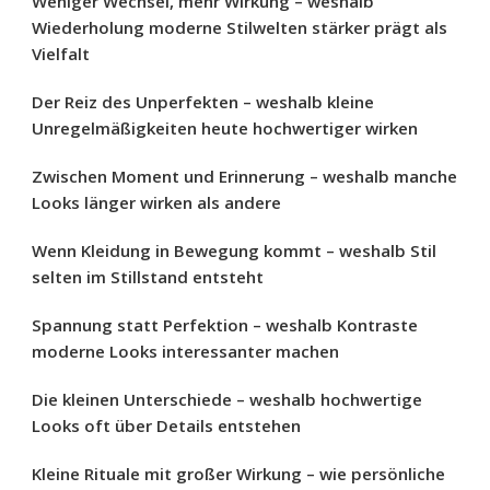
Weniger Wechsel, mehr Wirkung – weshalb
Wiederholung moderne Stilwelten stärker prägt als
Vielfalt
Der Reiz des Unperfekten – weshalb kleine
Unregelmäßigkeiten heute hochwertiger wirken
Zwischen Moment und Erinnerung – weshalb manche
Looks länger wirken als andere
Wenn Kleidung in Bewegung kommt – weshalb Stil
selten im Stillstand entsteht
Spannung statt Perfektion – weshalb Kontraste
moderne Looks interessanter machen
Die kleinen Unterschiede – weshalb hochwertige
Looks oft über Details entstehen
Kleine Rituale mit großer Wirkung – wie persönliche