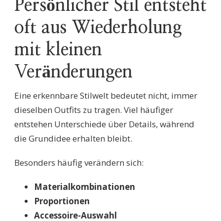
Persönlicher Stil entsteht
oft aus Wiederholung
mit kleinen
Veränderungen
Eine erkennbare Stilwelt bedeutet nicht, immer
dieselben Outfits zu tragen. Viel häufiger
entstehen Unterschiede über Details, während
die Grundidee erhalten bleibt.
Besonders häufig verändern sich:
Materialkombinationen
Proportionen
Accessoire-Auswahl