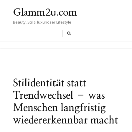
Glamm2u.com
Beauty, Stil & luxuriöser Lifestyle
Stilidentität statt
Trendwechsel – was
Menschen langfristig
wiedererkennbar macht