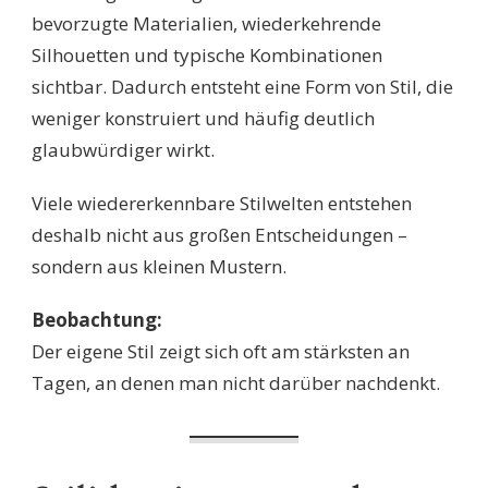
bevorzugte Materialien, wiederkehrende
Silhouetten und typische Kombinationen
sichtbar. Dadurch entsteht eine Form von Stil, die
weniger konstruiert und häufig deutlich
glaubwürdiger wirkt.
Viele wiedererkennbare Stilwelten entstehen
deshalb nicht aus großen Entscheidungen –
sondern aus kleinen Mustern.
Beobachtung:
Der eigene Stil zeigt sich oft am stärksten an
Tagen, an denen man nicht darüber nachdenkt.