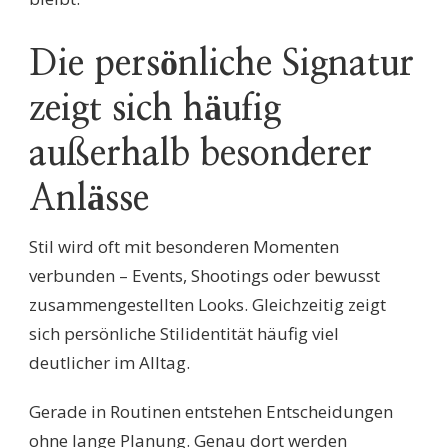
Die persönliche Signatur
zeigt sich häufig
außerhalb besonderer
Anlässe
Stil wird oft mit besonderen Momenten
verbunden – Events, Shootings oder bewusst
zusammengestellten Looks. Gleichzeitig zeigt
sich persönliche Stilidentität häufig viel
deutlicher im Alltag.
Gerade in Routinen entstehen Entscheidungen
ohne lange Planung. Genau dort werden