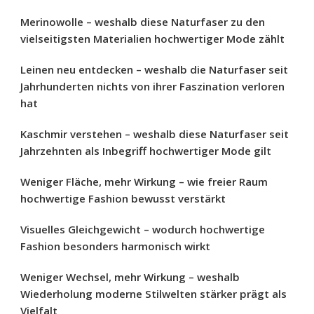
Merinowolle – weshalb diese Naturfaser zu den
vielseitigsten Materialien hochwertiger Mode zählt
Leinen neu entdecken – weshalb die Naturfaser seit
Jahrhunderten nichts von ihrer Faszination verloren
hat
Kaschmir verstehen – weshalb diese Naturfaser seit
Jahrzehnten als Inbegriff hochwertiger Mode gilt
Weniger Fläche, mehr Wirkung – wie freier Raum
hochwertige Fashion bewusst verstärkt
Visuelles Gleichgewicht – wodurch hochwertige
Fashion besonders harmonisch wirkt
Weniger Wechsel, mehr Wirkung – weshalb
Wiederholung moderne Stilwelten stärker prägt als
Vielfalt