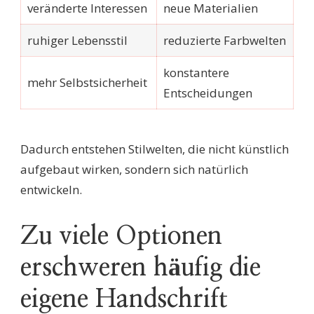
veränderte Interessen
neue Materialien
ruhiger Lebensstil
reduzierte Farbwelten
konstantere
mehr Selbstsicherheit
Entscheidungen
Dadurch entstehen Stilwelten, die nicht künstlich
aufgebaut wirken, sondern sich natürlich
entwickeln.
Zu viele Optionen
erschweren häufig die
eigene Handschrift