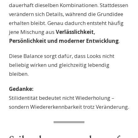
dauerhaft dieselben Kombinationen. Stattdessen
verändern sich Details, während die Grundidee
erhalten bleibt. Genau dadurch entsteht häufig
jene Mischung aus
Verlässlichkeit,
Persönlichkeit und moderner Entwicklung
.
Diese Balance sorgt dafür, dass Looks nicht
beliebig wirken und gleichzeitig lebendig
bleiben.
Gedanke:
Stilidentität bedeutet nicht Wiederholung –
sondern Wiedererkennbarkeit trotz Veränderung.