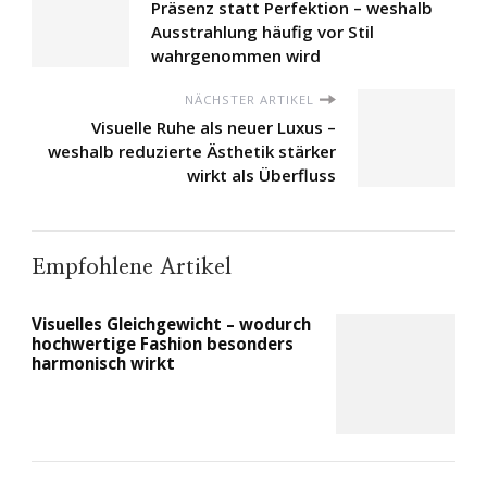
Präsenz statt Perfektion – weshalb
Ausstrahlung häufig vor Stil
wahrgenommen wird
NÄCHSTER ARTIKEL
Visuelle Ruhe als neuer Luxus –
weshalb reduzierte Ästhetik stärker
wirkt als Überfluss
Empfohlene Artikel
Visuelles Gleichgewicht – wodurch
hochwertige Fashion besonders
harmonisch wirkt