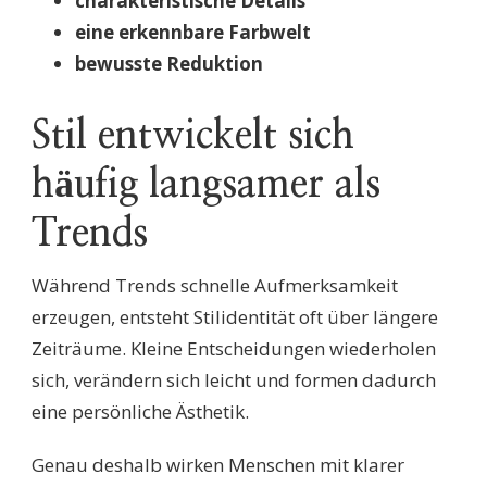
charakteristische Details
eine erkennbare Farbwelt
bewusste Reduktion
Stil entwickelt sich
häufig langsamer als
Trends
Während Trends schnelle Aufmerksamkeit
erzeugen, entsteht Stilidentität oft über längere
Zeiträume. Kleine Entscheidungen wiederholen
sich, verändern sich leicht und formen dadurch
eine persönliche Ästhetik.
Genau deshalb wirken Menschen mit klarer