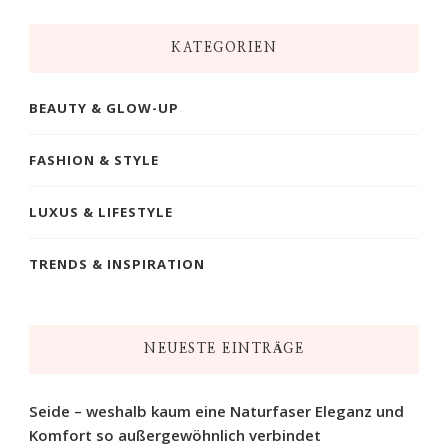
KATEGORIEN
BEAUTY & GLOW-UP
FASHION & STYLE
LUXUS & LIFESTYLE
TRENDS & INSPIRATION
NEUESTE EINTRÄGE
Seide – weshalb kaum eine Naturfaser Eleganz und
Komfort so außergewöhnlich verbindet