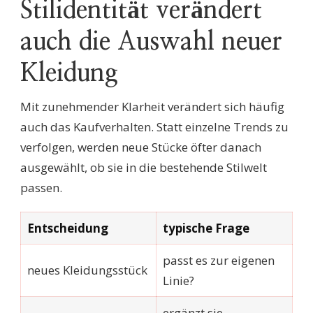
Stilidentität verändert
auch die Auswahl neuer
Kleidung
Mit zunehmender Klarheit verändert sich häufig
auch das Kaufverhalten. Statt einzelne Trends zu
verfolgen, werden neue Stücke öfter danach
ausgewählt, ob sie in die bestehende Stilwelt
passen.
Entscheidung
typische Frage
passt es zur eigenen
neues Kleidungsstück
Linie?
ergänzt sie