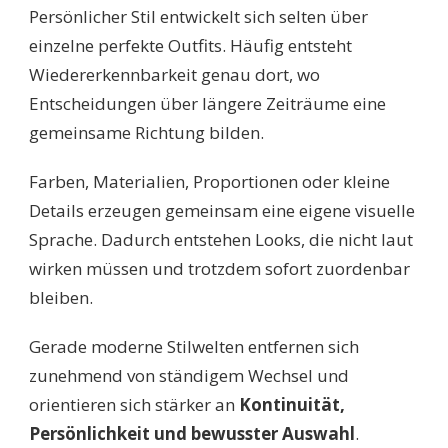
Persönlicher Stil entwickelt sich selten über
einzelne perfekte Outfits. Häufig entsteht
Wiedererkennbarkeit genau dort, wo
Entscheidungen über längere Zeiträume eine
gemeinsame Richtung bilden.
Farben, Materialien, Proportionen oder kleine
Details erzeugen gemeinsam eine eigene visuelle
Sprache. Dadurch entstehen Looks, die nicht laut
wirken müssen und trotzdem sofort zuordenbar
bleiben.
Gerade moderne Stilwelten entfernen sich
zunehmend von ständigem Wechsel und
orientieren sich stärker an
Kontinuität,
Persönlichkeit und bewusster Auswahl
.