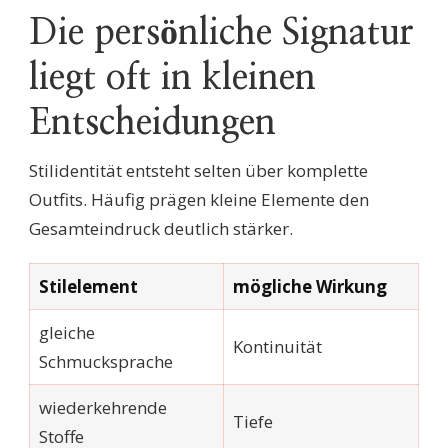
Die persönliche Signatur
liegt oft in kleinen
Entscheidungen
Stilidentität entsteht selten über komplette
Outfits. Häufig prägen kleine Elemente den
Gesamteindruck deutlich stärker.
Stilelement
mögliche Wirkung
gleiche
Kontinuität
Schmucksprache
wiederkehrende
Tiefe
Stoffe