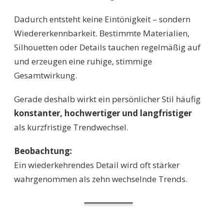
Dadurch entsteht keine Eintönigkeit – sondern
Wiedererkennbarkeit. Bestimmte Materialien,
Silhouetten oder Details tauchen regelmäßig auf
und erzeugen eine ruhige, stimmige
Gesamtwirkung.
Gerade deshalb wirkt ein persönlicher Stil häufig
konstanter, hochwertiger und langfristiger
als kurzfristige Trendwechsel.
Beobachtung:
Ein wiederkehrendes Detail wird oft stärker
wahrgenommen als zehn wechselnde Trends.