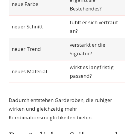
neue Farbe
Bestehendes?
fühlt er sich vertraut
neuer Schnitt
an?
verstärkt er die
neuer Trend
Signatur?
wirkt es langfristig
neues Material
passend?
Dadurch entstehen Garderoben, die ruhiger
wirken und gleichzeitig mehr
Kombinationsmöglichkeiten bieten.