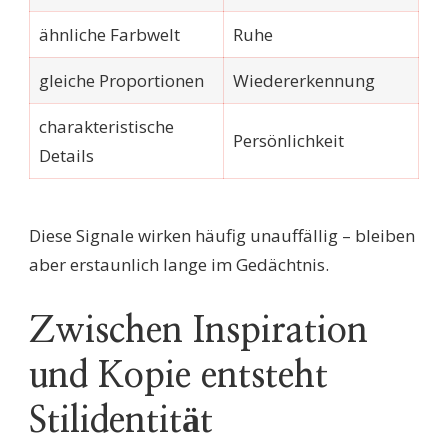
ähnliche Farbwelt
Ruhe
gleiche Proportionen
Wiedererkennung
charakteristische
Persönlichkeit
Details
Diese Signale wirken häufig unauffällig – bleiben
aber erstaunlich lange im Gedächtnis.
Zwischen Inspiration
und Kopie entsteht
Stilidentität