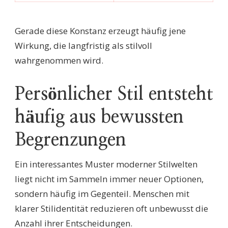
Gerade diese Konstanz erzeugt häufig jene
Wirkung, die langfristig als stilvoll
wahrgenommen wird.
Persönlicher Stil entsteht
häufig aus bewussten
Begrenzungen
Ein interessantes Muster moderner Stilwelten
liegt nicht im Sammeln immer neuer Optionen,
sondern häufig im Gegenteil. Menschen mit
klarer Stilidentität reduzieren oft unbewusst die
Anzahl ihrer Entscheidungen.