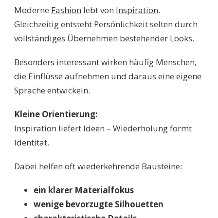
Moderne
Fashion
lebt von
Inspiration
.
Gleichzeitig entsteht Persönlichkeit selten durch
vollständiges Übernehmen bestehender Looks.
Besonders interessant wirken häufig Menschen,
die Einflüsse aufnehmen und daraus eine eigene
Sprache entwickeln.
Kleine Orientierung:
Inspiration liefert Ideen – Wiederholung formt
Identität.
Dabei helfen oft wiederkehrende Bausteine:
ein klarer Materialfokus
wenige bevorzugte Silhouetten