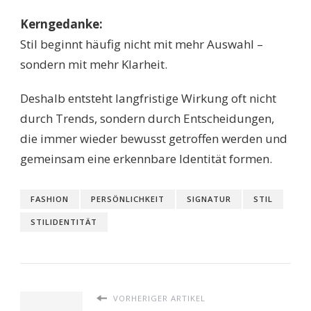
Kerngedanke:
Stil beginnt häufig nicht mit mehr Auswahl –
sondern mit mehr Klarheit.
Deshalb entsteht langfristige Wirkung oft nicht
durch Trends, sondern durch Entscheidungen,
die immer wieder bewusst getroffen werden und
gemeinsam eine erkennbare Identität formen.
FASHION
PERSÖNLICHKEIT
SIGNATUR
STIL
STILIDENTITÄT
VORHERIGER ARTIKEL