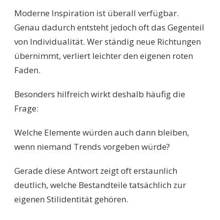
Moderne Inspiration ist überall verfügbar.
Genau dadurch entsteht jedoch oft das Gegenteil
von Individualität. Wer ständig neue Richtungen
übernimmt, verliert leichter den eigenen roten
Faden.
Besonders hilfreich wirkt deshalb häufig die
Frage:
Welche Elemente würden auch dann bleiben,
wenn niemand Trends vorgeben würde?
Gerade diese Antwort zeigt oft erstaunlich
deutlich, welche Bestandteile tatsächlich zur
eigenen Stilidentität gehören.