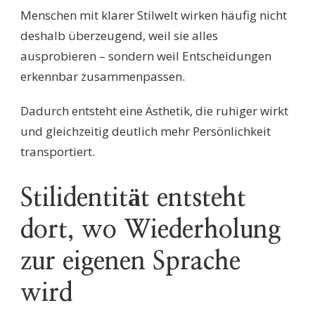
Menschen mit klarer Stilwelt wirken häufig nicht
deshalb überzeugend, weil sie alles
ausprobieren – sondern weil Entscheidungen
erkennbar zusammenpassen.
Dadurch entsteht eine Ästhetik, die ruhiger wirkt
und gleichzeitig deutlich mehr Persönlichkeit
transportiert.
Stilidentität entsteht
dort, wo Wiederholung
zur eigenen Sprache
wird