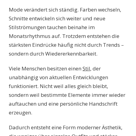
Mode verändert sich ständig. Farben wechseln,
Schnitte entwickeln sich weiter und neue
Stilströmungen tauchen beinahe im
Monatsrhythmus auf. Trotzdem entstehen die
stärksten Eindrücke häufig nicht durch Trends –
sondern durch Wiedererkennbarkeit.
Viele Menschen besitzen einen
Stil
, der
unabhängig von aktuellen Entwicklungen
funktioniert. Nicht weil alles gleich bleibt,
sondern weil bestimmte Elemente immer wieder
auftauchen und eine persönliche Handschrift
erzeugen.
Dadurch entsteht eine Form moderner Ästhetik,