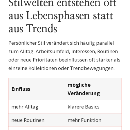
Stilwelten entstehen oft
aus Lebensphasen statt
aus Trends
Persönlicher Stil verändert sich häufig parallel
zum Alltag. Arbeitsumfeld, Interessen, Routinen
oder neue Prioritäten beeinflussen oft stärker als
einzelne Kollektionen oder Trendbewegungen.
mögliche
Einfluss
Veränderung
mehr Alltag
klarere Basics
neue Routinen
mehr Funktion