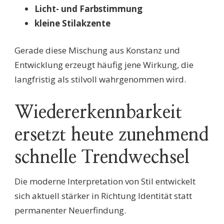
Licht- und Farbstimmung
kleine Stilakzente
Gerade diese Mischung aus Konstanz und
Entwicklung erzeugt häufig jene Wirkung, die
langfristig als stilvoll wahrgenommen wird.
Wiedererkennbarkeit
ersetzt heute zunehmend
schnelle Trendwechsel
Die moderne Interpretation von Stil entwickelt
sich aktuell stärker in Richtung Identität statt
permanenter Neuerfindung.