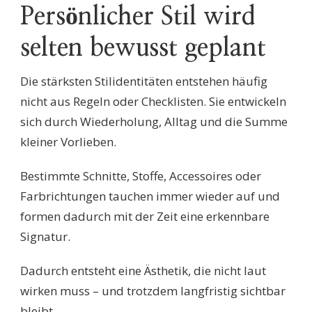
Persönlicher Stil wird
selten bewusst geplant
Die stärksten Stilidentitäten entstehen häufig
nicht aus Regeln oder Checklisten. Sie entwickeln
sich durch Wiederholung, Alltag und die Summe
kleiner Vorlieben.
Bestimmte Schnitte, Stoffe, Accessoires oder
Farbrichtungen tauchen immer wieder auf und
formen dadurch mit der Zeit eine erkennbare
Signatur.
Dadurch entsteht eine Ästhetik, die nicht laut
wirken muss – und trotzdem langfristig sichtbar
bleibt.