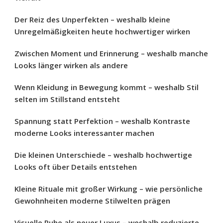
Der Reiz des Unperfekten – weshalb kleine
Unregelmäßigkeiten heute hochwertiger wirken
Zwischen Moment und Erinnerung – weshalb manche
Looks länger wirken als andere
Wenn Kleidung in Bewegung kommt – weshalb Stil
selten im Stillstand entsteht
Spannung statt Perfektion – weshalb Kontraste
moderne Looks interessanter machen
Die kleinen Unterschiede – weshalb hochwertige
Looks oft über Details entstehen
Kleine Rituale mit großer Wirkung – wie persönliche
Gewohnheiten moderne Stilwelten prägen
Visuelle Ruhe als neuer Luxus – weshalb reduzierte