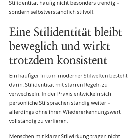
Stilidentität häufig nicht besonders trendig –
sondern selbstverständlich stilvoll.
Eine Stilidentität bleibt
beweglich und wirkt
trotzdem konsistent
Ein häufiger Irrtum moderner Stilwelten besteht
darin, Stilidentität mit starren Regeln zu
verwechseln. In der Praxis entwickeln sich
persönliche Stilsprachen ständig weiter –
allerdings ohne ihren Wiedererkennungswert
vollständig zu verlieren.
Menschen mit klarer Stilwirkung tragen nicht