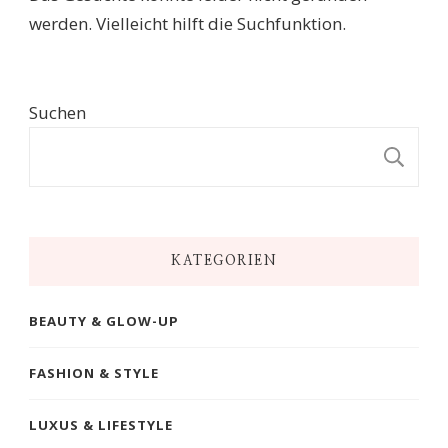
werden. Vielleicht hilft die Suchfunktion.
Suchen
S
KATEGORIEN
BEAUTY & GLOW-UP
FASHION & STYLE
LUXUS & LIFESTYLE