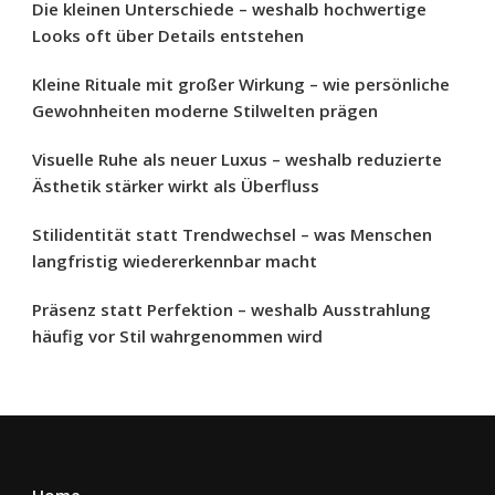
Die kleinen Unterschiede – weshalb hochwertige
Looks oft über Details entstehen
Kleine Rituale mit großer Wirkung – wie persönliche
Gewohnheiten moderne Stilwelten prägen
Visuelle Ruhe als neuer Luxus – weshalb reduzierte
Ästhetik stärker wirkt als Überfluss
Stilidentität statt Trendwechsel – was Menschen
langfristig wiedererkennbar macht
Präsenz statt Perfektion – weshalb Ausstrahlung
häufig vor Stil wahrgenommen wird
Home