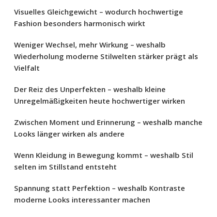
Visuelles Gleichgewicht – wodurch hochwertige
Fashion besonders harmonisch wirkt
Weniger Wechsel, mehr Wirkung – weshalb
Wiederholung moderne Stilwelten stärker prägt als
Vielfalt
Der Reiz des Unperfekten – weshalb kleine
Unregelmäßigkeiten heute hochwertiger wirken
Zwischen Moment und Erinnerung – weshalb manche
Looks länger wirken als andere
Wenn Kleidung in Bewegung kommt – weshalb Stil
selten im Stillstand entsteht
Spannung statt Perfektion – weshalb Kontraste
moderne Looks interessanter machen