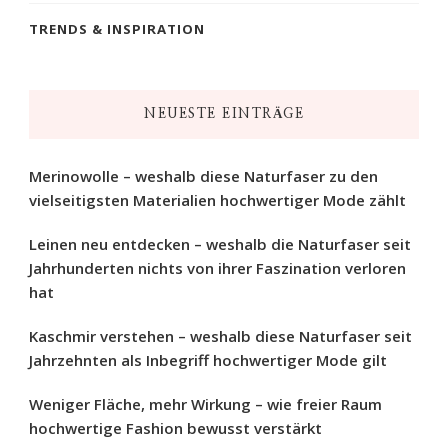
TRENDS & INSPIRATION
NEUESTE EINTRÄGE
Merinowolle – weshalb diese Naturfaser zu den
vielseitigsten Materialien hochwertiger Mode zählt
Leinen neu entdecken – weshalb die Naturfaser seit
Jahrhunderten nichts von ihrer Faszination verloren
hat
Kaschmir verstehen – weshalb diese Naturfaser seit
Jahrzehnten als Inbegriff hochwertiger Mode gilt
Weniger Fläche, mehr Wirkung – wie freier Raum
hochwertige Fashion bewusst verstärkt