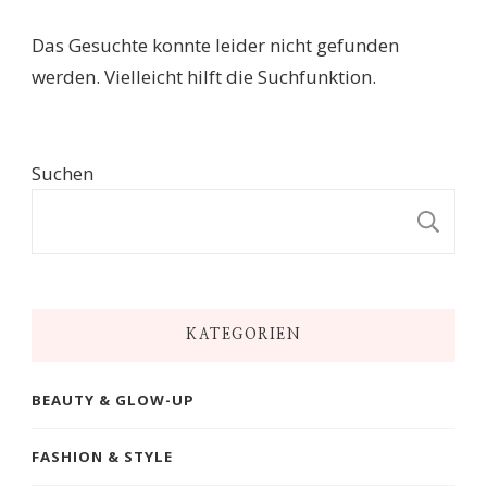
Das Gesuchte konnte leider nicht gefunden
werden. Vielleicht hilft die Suchfunktion.
Suchen
S
KATEGORIEN
BEAUTY & GLOW-UP
FASHION & STYLE