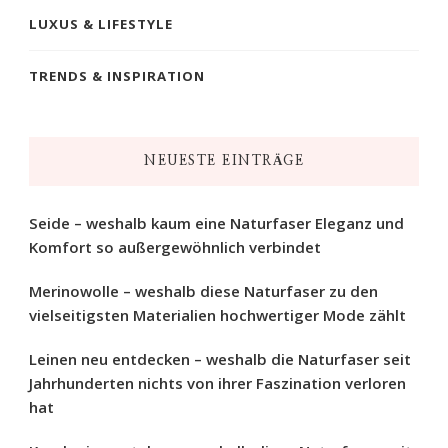
LUXUS & LIFESTYLE
TRENDS & INSPIRATION
NEUESTE EINTRÄGE
Seide – weshalb kaum eine Naturfaser Eleganz und
Komfort so außergewöhnlich verbindet
Merinowolle – weshalb diese Naturfaser zu den
vielseitigsten Materialien hochwertiger Mode zählt
Leinen neu entdecken – weshalb die Naturfaser seit
Jahrhunderten nichts von ihrer Faszination verloren
hat