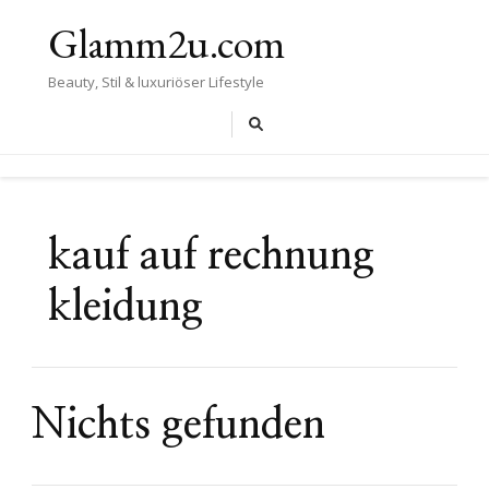
Glamm2u.com
Beauty, Stil & luxuriöser Lifestyle
kauf auf rechnung
kleidung
Nichts gefunden