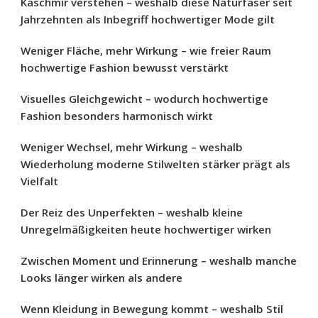
Kaschmir verstehen – weshalb diese Naturfaser seit
Jahrzehnten als Inbegriff hochwertiger Mode gilt
Weniger Fläche, mehr Wirkung – wie freier Raum
hochwertige Fashion bewusst verstärkt
Visuelles Gleichgewicht – wodurch hochwertige
Fashion besonders harmonisch wirkt
Weniger Wechsel, mehr Wirkung – weshalb
Wiederholung moderne Stilwelten stärker prägt als
Vielfalt
Der Reiz des Unperfekten – weshalb kleine
Unregelmäßigkeiten heute hochwertiger wirken
Zwischen Moment und Erinnerung – weshalb manche
Looks länger wirken als andere
Wenn Kleidung in Bewegung kommt – weshalb Stil