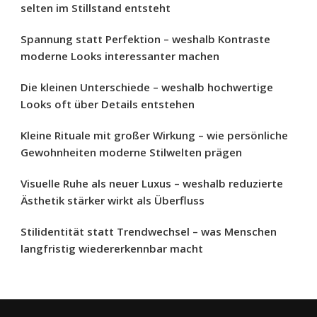
selten im Stillstand entsteht
Spannung statt Perfektion – weshalb Kontraste
moderne Looks interessanter machen
Die kleinen Unterschiede – weshalb hochwertige
Looks oft über Details entstehen
Kleine Rituale mit großer Wirkung – wie persönliche
Gewohnheiten moderne Stilwelten prägen
Visuelle Ruhe als neuer Luxus – weshalb reduzierte
Ästhetik stärker wirkt als Überfluss
Stilidentität statt Trendwechsel – was Menschen
langfristig wiedererkennbar macht