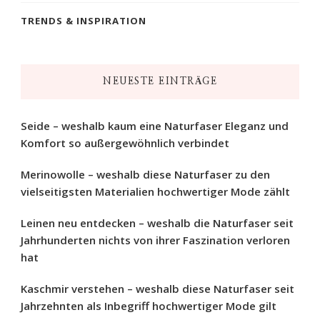
TRENDS & INSPIRATION
NEUESTE EINTRÄGE
Seide – weshalb kaum eine Naturfaser Eleganz und
Komfort so außergewöhnlich verbindet
Merinowolle – weshalb diese Naturfaser zu den
vielseitigsten Materialien hochwertiger Mode zählt
Leinen neu entdecken – weshalb die Naturfaser seit
Jahrhunderten nichts von ihrer Faszination verloren
hat
Kaschmir verstehen – weshalb diese Naturfaser seit
Jahrzehnten als Inbegriff hochwertiger Mode gilt