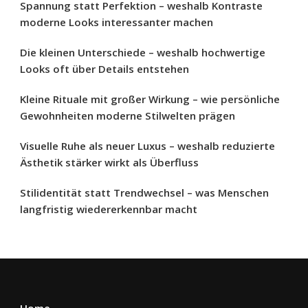
Spannung statt Perfektion – weshalb Kontraste
moderne Looks interessanter machen
Die kleinen Unterschiede – weshalb hochwertige
Looks oft über Details entstehen
Kleine Rituale mit großer Wirkung – wie persönliche
Gewohnheiten moderne Stilwelten prägen
Visuelle Ruhe als neuer Luxus – weshalb reduzierte
Ästhetik stärker wirkt als Überfluss
Stilidentität statt Trendwechsel – was Menschen
langfristig wiedererkennbar macht
Home