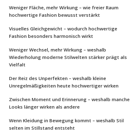
Weniger Fläche, mehr Wirkung – wie freier Raum
hochwertige Fashion bewusst verstärkt
Visuelles Gleichgewicht – wodurch hochwertige
Fashion besonders harmonisch wirkt
Weniger Wechsel, mehr Wirkung – weshalb
Wiederholung moderne Stilwelten stärker prägt als
Vielfalt
Der Reiz des Unperfekten – weshalb kleine
Unregelmäßigkeiten heute hochwertiger wirken
Zwischen Moment und Erinnerung – weshalb manche
Looks länger wirken als andere
Wenn Kleidung in Bewegung kommt – weshalb Stil
selten im Stillstand entsteht