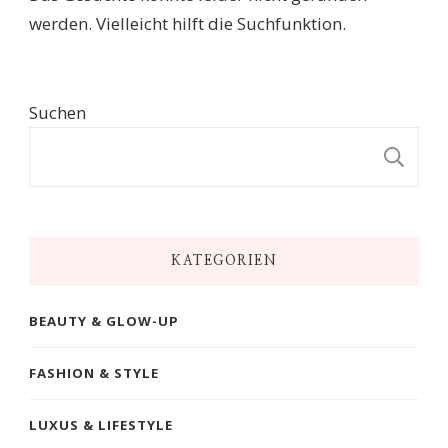
werden. Vielleicht hilft die Suchfunktion.
Suchen
S
KATEGORIEN
BEAUTY & GLOW-UP
FASHION & STYLE
LUXUS & LIFESTYLE