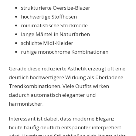
strukturierte Oversize-Blazer
hochwertige Stoffhosen
minimalistische Strickmode
lange Mäntel in Naturfarben
schlichte Midi-Kleider
ruhige monochrome Kombinationen
Gerade diese reduzierte Ästhetik erzeugt oft eine
deutlich hochwertigere Wirkung als überladene
Trendkombinationen. Viele Outfits wirken
dadurch automatisch eleganter und
harmonischer.
Interessant ist dabei, dass moderne Eleganz
heute häufig deutlich entspannter interpretiert