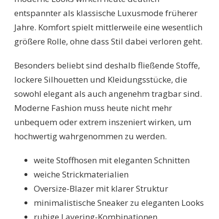
entspannter als klassische Luxusmode früherer
Jahre. Komfort spielt mittlerweile eine wesentlich
größere Rolle, ohne dass Stil dabei verloren geht.
Besonders beliebt sind deshalb fließende Stoffe,
lockere Silhouetten und Kleidungsstücke, die
sowohl elegant als auch angenehm tragbar sind.
Moderne Fashion muss heute nicht mehr
unbequem oder extrem inszeniert wirken, um
hochwertig wahrgenommen zu werden.
weite Stoffhosen mit eleganten Schnitten
weiche Strickmaterialien
Oversize-Blazer mit klarer Struktur
minimalistische Sneaker zu eleganten Looks
ruhige Layering-Kombinationen