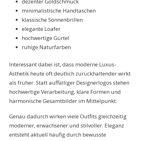
dezenter Goldschmuck
minimalistische Handtaschen
klassische Sonnenbrillen
elegante Loafer
hochwertige Gürtel
ruhige Naturfarben
Interessant dabei ist, dass moderne Luxus-
Ästhetik heute oft deutlich zurückhaltender wirkt
als früher. Statt auffälliger Designerlogos stehen
hochwertige Verarbeitung, klare Formen und
harmonische Gesamtbilder im Mittelpunkt.
Genau dadurch wirken viele Outfits gleichzeitig
moderner, erwachsener und stilvoller. Eleganz
entsteht aktuell häufig durch bewusste