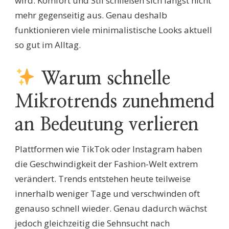
wird. Komfort und Stil schließen sich längst nicht
mehr gegenseitig aus. Genau deshalb
funktionieren viele minimalistische Looks aktuell
so gut im Alltag.
Warum schnelle
Mikrotrends zunehmend
an Bedeutung verlieren
Plattformen wie TikTok oder Instagram haben
die Geschwindigkeit der Fashion-Welt extrem
verändert. Trends entstehen heute teilweise
innerhalb weniger Tage und verschwinden oft
genauso schnell wieder. Genau dadurch wächst
jedoch gleichzeitig die Sehnsucht nach