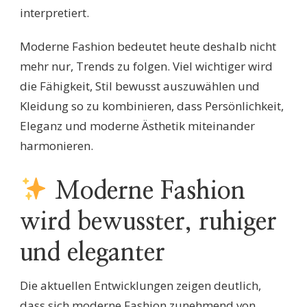
interpretiert.
Moderne Fashion bedeutet heute deshalb nicht
mehr nur, Trends zu folgen. Viel wichtiger wird
die Fähigkeit, Stil bewusst auszuwählen und
Kleidung so zu kombinieren, dass Persönlichkeit,
Eleganz und moderne Ästhetik miteinander
harmonieren.
Moderne Fashion
wird bewusster, ruhiger
und eleganter
Die aktuellen Entwicklungen zeigen deutlich,
dass sich moderne Fashion zunehmend von