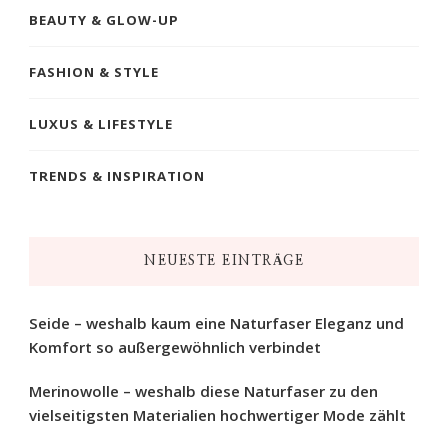
BEAUTY & GLOW-UP
FASHION & STYLE
LUXUS & LIFESTYLE
TRENDS & INSPIRATION
NEUESTE EINTRÄGE
Seide – weshalb kaum eine Naturfaser Eleganz und
Komfort so außergewöhnlich verbindet
Merinowolle – weshalb diese Naturfaser zu den
vielseitigsten Materialien hochwertiger Mode zählt