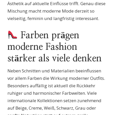
Ästhetik auf aktuelle Einflüsse trifft. Genau diese
Mischung macht moderne Mode derzeit so
vielseitig, feminin und langfristig interessant.
Farben prägen
moderne Fashion
stärker als viele denken
Neben Schnitten und Materialien beeinflussen
vor allem Farben die Wirkung moderner Outfits.
Besonders auffällig ist aktuell die Rückkehr
ruhiger und harmonischer Farbwelten. Viele
internationale Kollektionen setzen zunehmend
auf Beige, Creme, Weiß, Schwarz, Grau oder