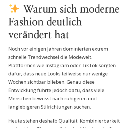
Warum sich moderne
Fashion deutlich
verändert hat
Noch vor einigen Jahren dominierten extrem
schnelle Trendwechsel die Modewelt.
Plattformen wie Instagram oder TikTok sorgten
dafür, dass neue Looks teilweise nur wenige
Wochen sichtbar blieben. Genau diese
Entwicklung führte jedoch dazu, dass viele
Menschen bewusst nach ruhigeren und
langlebigeren Stilrichtungen suchen.
Heute stehen deshalb Qualität, Kombinierbarkeit