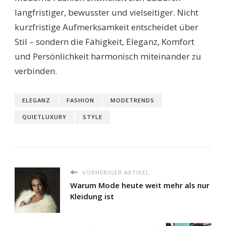
langfristiger, bewusster und vielseitiger. Nicht
kurzfristige Aufmerksamkeit entscheidet über
Stil – sondern die Fähigkeit, Eleganz, Komfort
und Persönlichkeit harmonisch miteinander zu
verbinden.
ELEGANZ
FASHION
MODETRENDS
QUIETLUXURY
STYLE
VORHERIGER ARTIKEL
Warum Mode heute weit mehr als nur
Kleidung ist