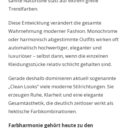
sanfte Naturtöne statt auf extrem grelle
Trendfarben.
Diese Entwicklung verändert die gesamte
Wahrnehmung moderner Fashion. Monochrome
oder harmonisch abgestimmte Outfits wirken oft
automatisch hochwertiger, eleganter und
luxuriöser – selbst dann, wenn die einzelnen
Kleidungsstücke relativ schlicht gehalten sind.
Gerade deshalb dominieren aktuell sogenannte
„Clean Looks“ viele moderne Stilrichtungen. Sie
erzeugen Ruhe, Klarheit und eine elegante
Gesamtästhetik, die deutlich zeitloser wirkt als
hektische Farbkombinationen.
Farbharmonie gehört heute zu den