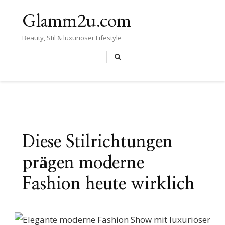
Glamm2u.com
Beauty, Stil & luxuriöser Lifestyle
Diese Stilrichtungen
prägen moderne
Fashion heute wirklich