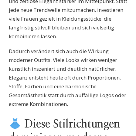
und zeitlose Eleganz stärker im Mittelpunkt. Statt
jede neue Trendwelle mitzumachen, investieren
viele Frauen gezielt in Kleidungsstücke, die
langfristig stilvoll bleiben und sich vielseitig
kombinieren lassen.
Dadurch verändert sich auch die Wirkung
moderner Outfits. Viele Looks wirken weniger
künstlich inszeniert und deutlich natürlicher.
Eleganz entsteht heute oft durch Proportionen,
Stoffe, Farben und eine harmonische
Gesamtästhetik statt durch auffällige Logos oder
extreme Kombinationen.
Diese Stilrichtungen