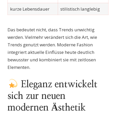
kurze Lebensdauer
stilistisch langlebig
Das bedeutet nicht, dass Trends unwichtig
werden. Vielmehr verändert sich die Art, wie
Trends genutzt werden. Moderne Fashion
integriert aktuelle Einflüsse heute deutlich
bewusster und kombiniert sie mit zeitlosen
Elementen.
Eleganz entwickelt
sich zur neuen
modernen Ästhetik