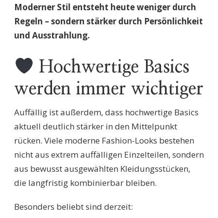
Moderner Stil entsteht heute weniger durch
Regeln – sondern stärker durch Persönlichkeit
und Ausstrahlung.
Hochwertige Basics
werden immer wichtiger
Auffällig ist außerdem, dass hochwertige Basics
aktuell deutlich stärker in den Mittelpunkt
rücken. Viele moderne Fashion-Looks bestehen
nicht aus extrem auffälligen Einzelteilen, sondern
aus bewusst ausgewählten Kleidungsstücken,
die langfristig kombinierbar bleiben.
Besonders beliebt sind derzeit: