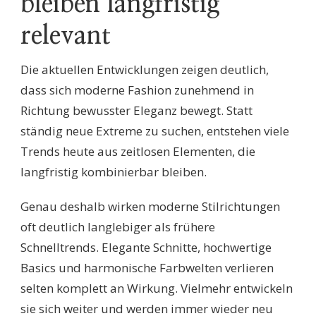
bleiben langfristig
relevant
Die aktuellen Entwicklungen zeigen deutlich,
dass sich moderne Fashion zunehmend in
Richtung bewusster Eleganz bewegt. Statt
ständig neue Extreme zu suchen, entstehen viele
Trends heute aus zeitlosen Elementen, die
langfristig kombinierbar bleiben.
Genau deshalb wirken moderne Stilrichtungen
oft deutlich langlebiger als frühere
Schnelltrends. Elegante Schnitte, hochwertige
Basics und harmonische Farbwelten verlieren
selten komplett an Wirkung. Vielmehr entwickeln
sie sich weiter und werden immer wieder neu