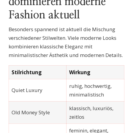
dominieren moderne
Fashion aktuell
Besonders spannend ist aktuell die Mischung
verschiedener Stilwelten. Viele moderne Looks
kombinieren klassische Eleganz mit
minimalistischer Ästhetik und modernen Details.
Stilrichtung
Wirkung
ruhig, hochwertig,
Quiet Luxury
minimalistisch
klassisch, luxuriös,
Old Money Style
zeitlos
feminin, elegant,