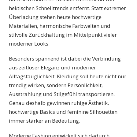
hektischen Schnelltrends entfernt. Statt extremer
Überladung stehen heute hochwertige
Materialien, harmonische Farbwelten und
stilvolle Zurückhaltung im Mittelpunkt vieler
moderner Looks.
Besonders spannend ist dabei die Verbindung
aus zeitloser Eleganz und moderner
Alltagstauglichkeit. Kleidung soll heute nicht nur
trendig wirken, sondern Persönlichkeit,
Ausstrahlung und Stilgefühl transportieren.
Genau deshalb gewinnen ruhige Ästhetik,
hochwertige Basics und feminine Silhouetten
immer stärker an Bedeutung.
Moderne Fashion entwickelt sich dadurch