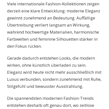
Viele internationale Fashion-Kollektionen zeigen
derzeit eine klare Entwicklung: moderne Eleganz
gewinnt zunehmend an Bedeutung. Auffällige
Übertreibung verliert langsam an Wirkung,
während hochwertige Materialien, harmonische
Farbwelten und feminine Silhouetten stärker in
den Fokus rücken.
Gerade dadurch entstehen Looks, die modern
wirken, ohne künstlich überladen zu sein.
Eleganz wird heute nicht mehr ausschließlich mit
Luxus verbunden, sondern zunehmend mit Ruhe,
Stilgefühl und bewusster Ausstrahlung.
Die spannendsten modernen Fashion-Trends
entstehen deshalb oft genau dort, wo zeitlose