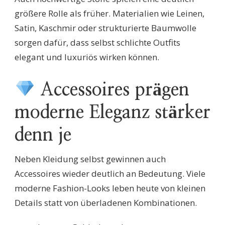
größere Rolle als früher. Materialien wie Leinen,
Satin, Kaschmir oder strukturierte Baumwolle
sorgen dafür, dass selbst schlichte Outfits
elegant und luxuriös wirken können.
Accessoires prägen
moderne Eleganz stärker
denn je
Neben Kleidung selbst gewinnen auch
Accessoires wieder deutlich an Bedeutung. Viele
moderne Fashion-Looks leben heute von kleinen
Details statt von überladenen Kombinationen.