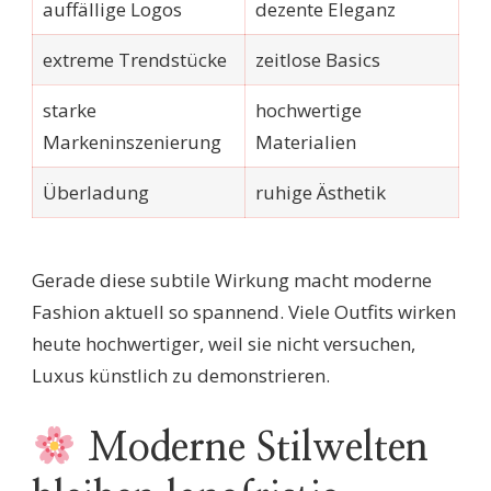
auffällige Logos
dezente Eleganz
extreme Trendstücke
zeitlose Basics
starke
hochwertige
Markeninszenierung
Materialien
Überladung
ruhige Ästhetik
Gerade diese subtile Wirkung macht moderne
Fashion aktuell so spannend. Viele Outfits wirken
heute hochwertiger, weil sie nicht versuchen,
Luxus künstlich zu demonstrieren.
Moderne Stilwelten