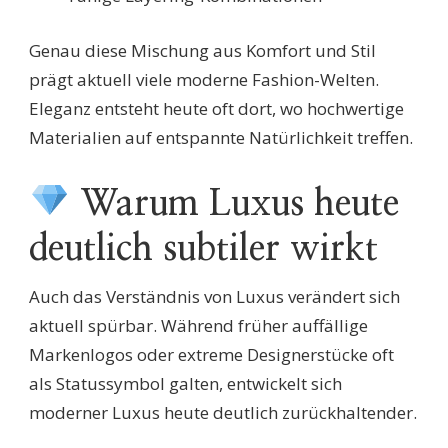
Genau diese Mischung aus Komfort und Stil
prägt aktuell viele moderne Fashion-Welten.
Eleganz entsteht heute oft dort, wo hochwertige
Materialien auf entspannte Natürlichkeit treffen.
Warum Luxus heute
deutlich subtiler wirkt
Auch das Verständnis von Luxus verändert sich
aktuell spürbar. Während früher auffällige
Markenlogos oder extreme Designerstücke oft
als Statussymbol galten, entwickelt sich
moderner Luxus heute deutlich zurückhaltender.