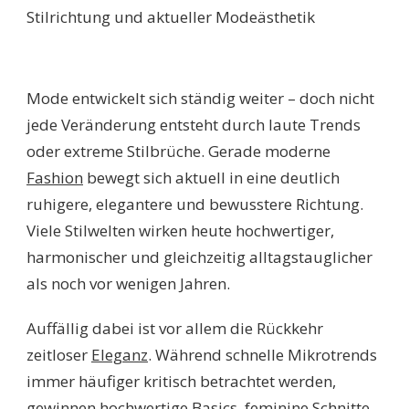
Mode entwickelt sich ständig weiter – doch nicht
jede Veränderung entsteht durch laute Trends
oder extreme Stilbrüche. Gerade moderne
Fashion
bewegt sich aktuell in eine deutlich
ruhigere, elegantere und bewusstere Richtung.
Viele Stilwelten wirken heute hochwertiger,
harmonischer und gleichzeitig alltagstauglicher
als noch vor wenigen Jahren.
Auffällig dabei ist vor allem die Rückkehr
zeitloser
Eleganz
. Während schnelle Mikrotrends
immer häufiger kritisch betrachtet werden,
gewinnen hochwertige Basics, feminine Schnitte