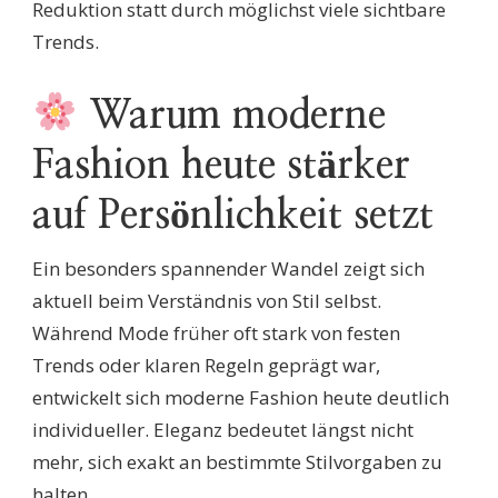
Reduktion statt durch möglichst viele sichtbare
Trends.
Warum moderne
Fashion heute stärker
auf Persönlichkeit setzt
Ein besonders spannender Wandel zeigt sich
aktuell beim Verständnis von Stil selbst.
Während Mode früher oft stark von festen
Trends oder klaren Regeln geprägt war,
entwickelt sich moderne Fashion heute deutlich
individueller. Eleganz bedeutet längst nicht
mehr, sich exakt an bestimmte Stilvorgaben zu
halten.