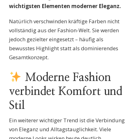
wichtigsten Elementen moderner Eleganz.
Natürlich verschwinden kräftige Farben nicht
vollständig aus der Fashion-Welt. Sie werden
jedoch gezielter eingesetzt – häufig als
bewusstes Highlight statt als dominierendes
Gesamtkonzept.
Moderne Fashion
verbindet Komfort und
Stil
Ein weiterer wichtiger Trend ist die Verbindung
von Eleganz und Alltagstauglichkeit. Viele
moderne Looks wirken heute deutlich