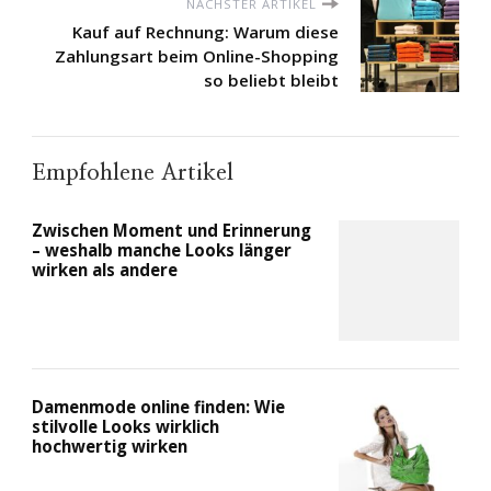
NÄCHSTER ARTIKEL
Kauf auf Rechnung: Warum diese
Zahlungsart beim Online-Shopping
so beliebt bleibt
Empfohlene Artikel
Zwischen Moment und Erinnerung
– weshalb manche Looks länger
wirken als andere
Damenmode online finden: Wie
stilvolle Looks wirklich
hochwertig wirken