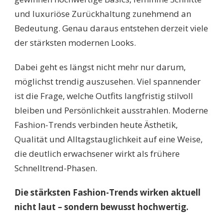
und luxuriöse Zurückhaltung zunehmend an
Bedeutung. Genau daraus entstehen derzeit viele
der stärksten modernen Looks.
Dabei geht es längst nicht mehr nur darum,
möglichst trendig auszusehen. Viel spannender
ist die Frage, welche Outfits langfristig stilvoll
bleiben und Persönlichkeit ausstrahlen. Moderne
Fashion-Trends verbinden heute Ästhetik,
Qualität und Alltagstauglichkeit auf eine Weise,
die deutlich erwachsener wirkt als frühere
Schnelltrend-Phasen.
Die stärksten Fashion-Trends wirken aktuell
nicht laut – sondern bewusst hochwertig.