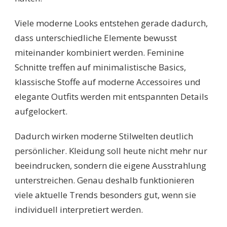
Viele moderne Looks entstehen gerade dadurch,
dass unterschiedliche Elemente bewusst
miteinander kombiniert werden. Feminine
Schnitte treffen auf minimalistische Basics,
klassische Stoffe auf moderne Accessoires und
elegante Outfits werden mit entspannten Details
aufgelockert.
Dadurch wirken moderne Stilwelten deutlich
persönlicher. Kleidung soll heute nicht mehr nur
beeindrucken, sondern die eigene Ausstrahlung
unterstreichen. Genau deshalb funktionieren
viele aktuelle Trends besonders gut, wenn sie
individuell interpretiert werden.