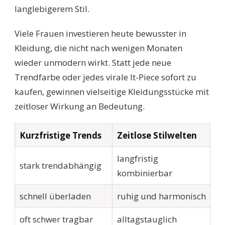
langlebigerem Stil.
Viele Frauen investieren heute bewusster in
Kleidung, die nicht nach wenigen Monaten
wieder unmodern wirkt. Statt jede neue
Trendfarbe oder jedes virale It-Piece sofort zu
kaufen, gewinnen vielseitige Kleidungsstücke mit
zeitloser Wirkung an Bedeutung.
Kurzfristige Trends
Zeitlose Stilwelten
langfristig
stark trendabhängig
kombinierbar
schnell überladen
ruhig und harmonisch
oft schwer tragbar
alltagstauglich