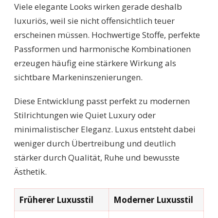
Viele elegante Looks wirken gerade deshalb
luxuriös, weil sie nicht offensichtlich teuer
erscheinen müssen. Hochwertige Stoffe, perfekte
Passformen und harmonische Kombinationen
erzeugen häufig eine stärkere Wirkung als
sichtbare Markeninszenierungen.
Diese Entwicklung passt perfekt zu modernen
Stilrichtungen wie Quiet Luxury oder
minimalistischer Eleganz. Luxus entsteht dabei
weniger durch Übertreibung und deutlich
stärker durch Qualität, Ruhe und bewusste
Ästhetik.
Früherer Luxusstil
Moderner Luxusstil